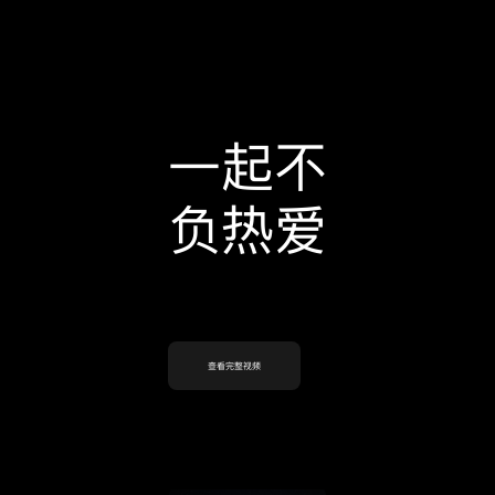
一起不
负热爱
查看完整视频