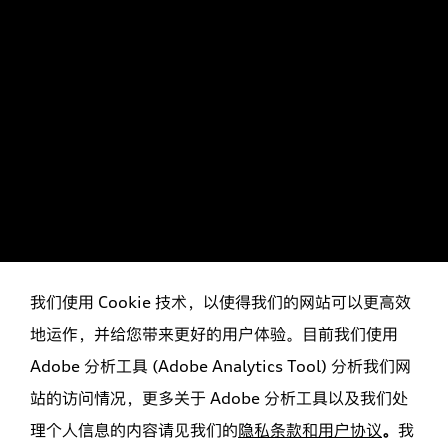
我们使用 Cookie 技术，以使得我们的网站可以更高效
地运作，并给您带来更好的用户体验。目前我们使用
Adobe 分析工具 (Adobe Analytics Tool) 分析我们网
站的访问情况，更多关于 Adobe 分析工具以及我们处
理个人信息的内容请见我们的
隐私条款和用户协议
。
我