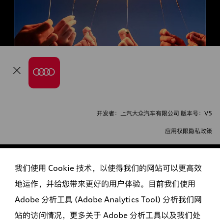
开发者：上汽大众汽车有限公司 版本号：V5
应用权限隐私政策
我们使用 Cookie 技术，以使得我们的网站可以更高效
地运作，并给您带来更好的用户体验。目前我们使用
Adobe 分析工具 (Adobe Analytics Tool) 分析我们网
站的访问情况，更多关于 Adobe 分析工具以及我们处
沪ICP备15002176号-3
|
沪公网安备 31011402009321