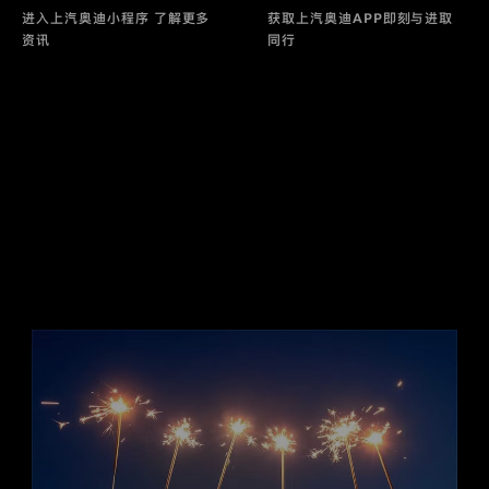
进入上汽奥迪小程序 了解更多
获取上汽奥迪APP即刻与进取
资讯
同行